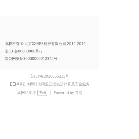
版权所有 © 北京XX网络科技有限公司 2012-2019
京ICP备00000000号-2
京公网安备30000000012345号
苏ICP备2020055233号
本网站由阿里云提供云计算及安全服务
本网站支持
IPv6
Powered by 万网